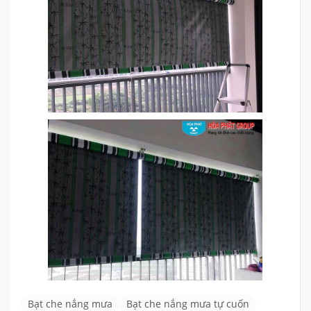
Bạt che nắng mưa
Bạt che nắng mưa tự cuốn