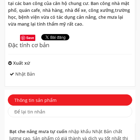
tại các ban công của căn hộ chung cư. Ban công nhà mặt
phố, quán cafe, nhà hàng, nhà để xe, công xưởng,trường
học, bệnh viện vừa có tác dụng cản nắng, che mưa lại
vừa mang lại tính thẩm mỹ rất cao.
Save
Đặc tính cơ bản
Xuất xứ
Nhật Bản
Thông tin sản phẩm
Để lại tin nhắn
Bạt che nắng mưa tự cuốn
nhập khẩu Nhật Bản chất
lượng cao. Sản phẩm có giá thành và dịch vụ tốt nhất thị