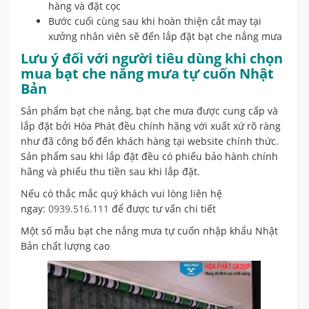
hàng và đặt cọc
Bước cuối cùng sau khi hoàn thiện cắt may tại
xưởng nhân viên sẽ đến lắp đặt bạt che nắng mưa
Lưu ý đối với người tiêu dùng khi chọn
mua bạt che nắng mưa tự cuốn Nhật
Bản
Sản phẩm bạt che nắng, bạt che mưa được cung cấp và
lắp đặt bởi Hòa Phát đều chính hãng với xuất xứ rõ ràng
như đã công bố đến khách hàng tại website chính thức.
Sản phẩm sau khi lắp đặt đều có phiếu bảo hành chính
hãng và phiếu thu tiền sau khi lắp đặt.
Nếu có thắc mắc quý khách vui lòng liên hệ
ngay:
0939.516.111
để được tư vấn chi tiết
Một số mẫu bạt che nắng mưa tự cuốn nhập khẩu Nhật
Bản chất lượng cao