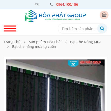
0964.100.186
Trang chủ
Sản phẩm Hòa Phát
Bạt Che Nắng Mưa
Bạt che nắng mưa tự cuốn