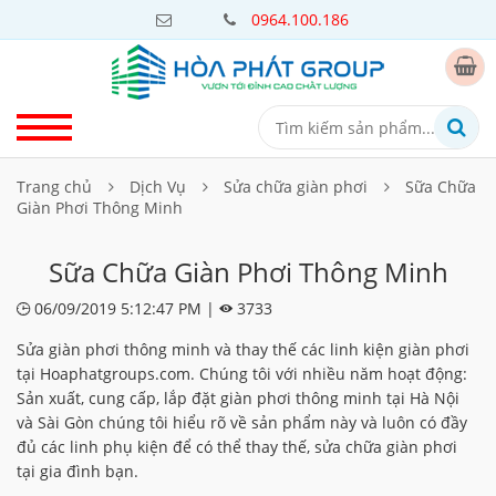
0964.100.186
Trang chủ
Dịch Vụ
Sửa chữa giàn phơi
Sữa Chữa
Giàn Phơi Thông Minh
Sữa Chữa Giàn Phơi Thông Minh
06/09/2019 5:12:47 PM |
3733
Sửa giàn phơi thông minh và thay thế các linh kiện giàn phơi
tại Hoaphatgroups.com. Chúng tôi với nhiều năm hoạt động:
Sản xuất, cung cấp, lắp đặt giàn phơi thông minh tại Hà Nội
và Sài Gòn chúng tôi hiểu rõ về sản phẩm này và luôn có đầy
đủ các linh phụ kiện để có thể thay thế, sửa chữa giàn phơi
tại gia đình bạn.