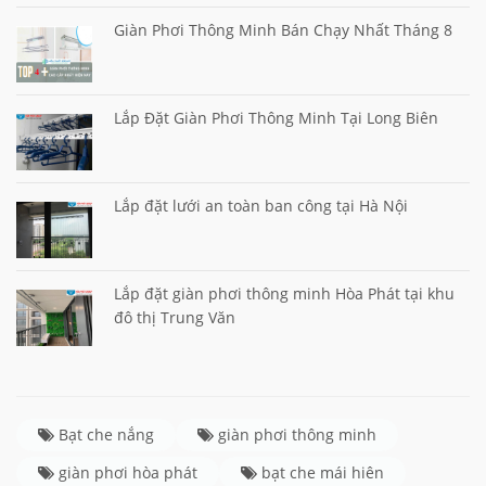
Giàn Phơi Thông Minh Bán Chạy Nhất Tháng 8
Lắp Đặt Giàn Phơi Thông Minh Tại Long Biên
Lắp đặt lưới an toàn ban công tại Hà Nội
Lắp đặt giàn phơi thông minh Hòa Phát tại khu
đô thị Trung Văn
Bạt che nắng
giàn phơi thông minh
giàn phơi hòa phát
bạt che mái hiên