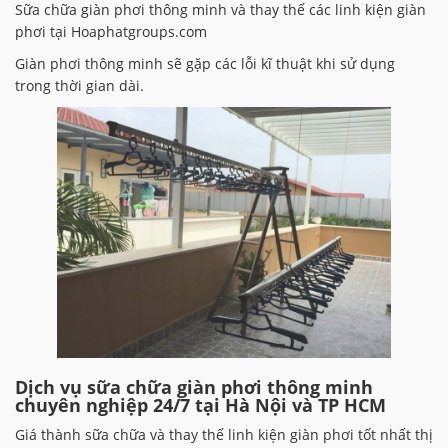
Sữa chữa giàn phơi thông minh và thay thế các linh kiện giàn
phơi tại Hoaphatgroups.com
Giàn phơi thông minh sẽ gặp các lỗi kĩ thuật khi sử dụng
trong thời gian dài.
Dịch vụ sữa chữa giàn phơi thông minh
chuyên nghiệp 24/7 tại Hà Nội và TP HCM
Giá thành sữa chữa và thay thế linh kiện giàn phơi tốt nhất thị