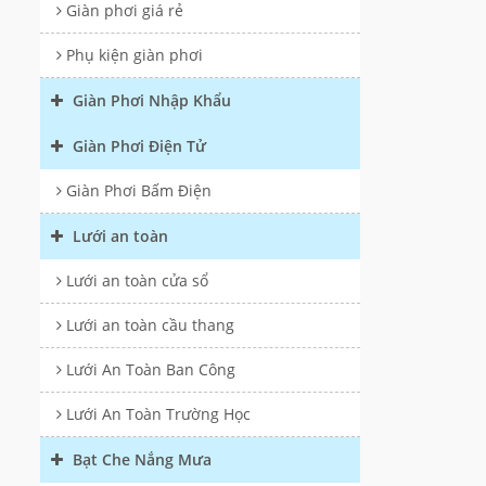
Giàn phơi giá rẻ
Phụ kiện giàn phơi
Giàn Phơi Nhập Khẩu
Giàn Phơi Điện Tử
Giàn Phơi Bấm Điện
Lưới an toàn
Lưới an toàn cửa sổ
Lưới an toàn cầu thang
Lưới An Toàn Ban Công
Lưới An Toàn Trường Học
Bạt Che Nắng Mưa