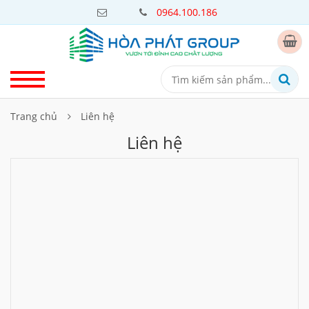
0964.100.186
Trang chủ
Liên hệ
Liên hệ