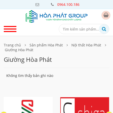
0964.100.186
Trang chủ
Sản phẩm Hòa Phát
Nội thất Hòa Phát
Giường Hòa Phát
Giường Hòa Phát
Không tìm thấy bản ghi nào