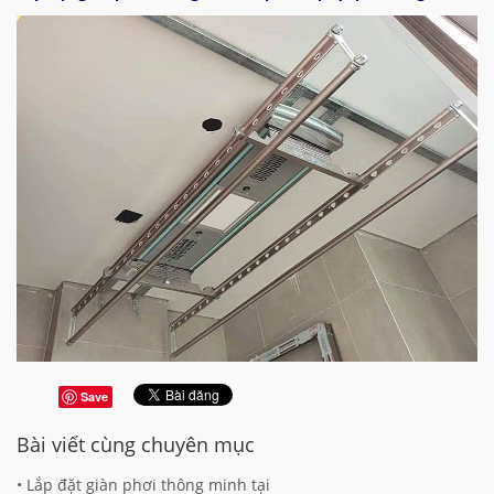
Save
Bài viết cùng chuyên mục
• Lắp đặt giàn phơi thông minh tại