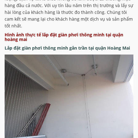
hàng đầu cả nước. Với uy tín lâu năm trên thị trường và lấy sự
hài lòng của khách hàng là thước đo thành công. Chúng tôi
cam kết sẽ mang lại cho khách hàng một dịch vụ và sản phẩm
tốt nhất.
Hình ảnh thực tế lắp đặt giàn phơi thông minh tại quận
hoàng mai
Lắp đặt giàn phơi thông minh gắn trần tại quận Hoàng Mai