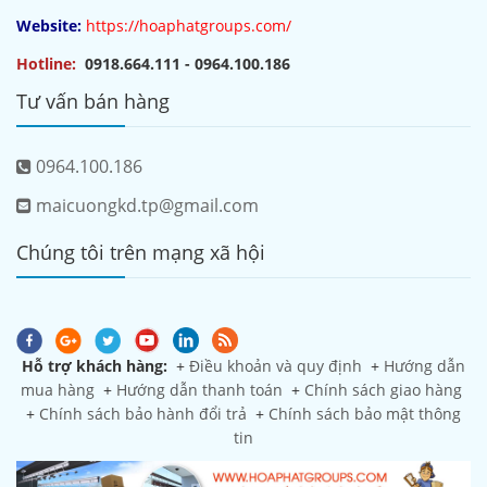
Website:
https://hoaphatgroups.com/
Hotline:
0918.664.111 - 0964.100.186
Tư vấn bán hàng
0964.100.186
maicuongkd.tp@gmail.com
Chúng tôi trên mạng xã hội
Hỗ trợ khách hàng:
+
Điều khoản và quy định
+
Hướng dẫn
mua hàng
+
Hướng dẫn thanh toán
+
Chính sách giao hàng
+
Chính sách bảo hành đổi trả
+
Chính sách bảo mật thông
tin