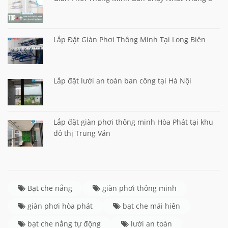
Lắp Đặt Giàn Phơi Thông Minh Tại Long Biên
Lắp đặt lưới an toàn ban công tại Hà Nội
Lắp đặt giàn phơi thông minh Hòa Phát tại khu
đô thị Trung Văn
Bạt che nắng
giàn phơi thông minh
giàn phơi hòa phát
bạt che mái hiên
bạt che nắng tự động
lưới an toàn