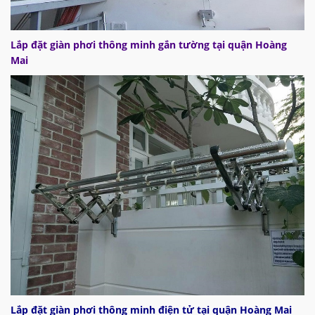
Lắp đặt giàn phơi thông minh gắn tường tại quận Hoàng
Mai
Lắp đặt giàn phơi thông minh điện tử tại quận Hoàng Mai