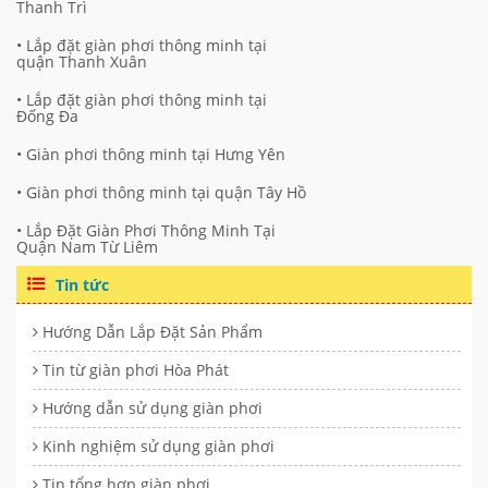
Thanh Trì
• Lắp đặt giàn phơi thông minh tại
quận Thanh Xuân
• Lắp đặt giàn phơi thông minh tại
Đống Đa
• Giàn phơi thông minh tại Hưng Yên
• Giàn phơi thông minh tại quận Tây Hồ
• Lắp Đặt Giàn Phơi Thông Minh Tại
Quận Nam Từ Liêm
Tin tức
Hướng Dẫn Lắp Đặt Sản Phẩm
Tin từ giàn phơi Hòa Phát
Hướng dẫn sử dụng giàn phơi
Kinh nghiệm sử dụng giàn phơi
Tin tổng hợp giàn phơi