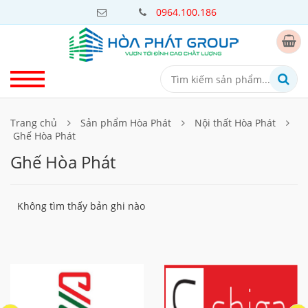
0964.100.186
Trang chủ
Sản phẩm Hòa Phát
Nội thất Hòa Phát
Ghế Hòa Phát
Ghế Hòa Phát
Không tìm thấy bản ghi nào