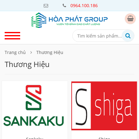
0964.100.186
Trang chủ
Thương Hiệu
Thương Hiệu