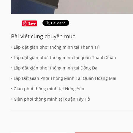
Save
Bài viết cùng chuyên mục
• Lắp đặt giàn phơi thông minh tại Thanh Trì
• Lắp đặt giàn phơi thông minh tại quận Thanh Xuân
• Lắp đặt giàn phơi thông minh tại Đống Đa
• Lắp Đặt Giàn Phơi Thông Minh Tại Quận Hoàng Mai
• Giàn phơi thông minh tại Hưng Yên
• Giàn phơi thông minh tại quận Tây Hồ