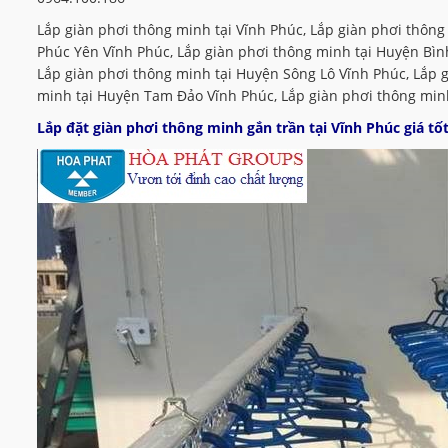
Lắp giàn phơi thông minh tại Vĩnh Phúc, Lắp giàn phơi thông
Phúc Yên Vĩnh Phúc, Lắp giàn phơi thông minh tại Huyện Bìn
Lắp giàn phơi thông minh tại Huyện Sông Lô Vĩnh Phúc, Lắp 
minh tại Huyện Tam Đảo Vĩnh Phúc, Lắp giàn phơi thông minh
Lắp đặt giàn phơi thông minh gắn trần tại Vĩnh Phúc giá tố