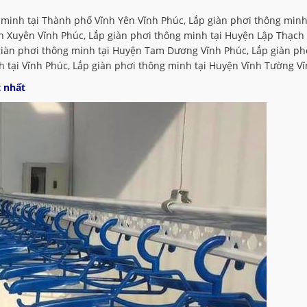
 minh tại Thành phố Vĩnh Yên Vĩnh Phúc, Lắp giàn phơi thông minh 
h Xuyên Vĩnh Phúc, Lắp giàn phơi thông minh tại Huyện Lập Thạch 
giàn phơi thông minh tại Huyện Tam Dương Vĩnh Phúc, Lắp giàn ph
 tại Vĩnh Phúc, Lắp giàn phơi thông minh tại Huyện Vĩnh Tường Vĩ
t nhất