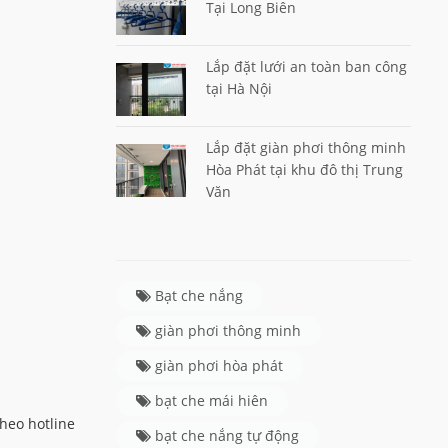
Tại Long Biên
Lắp đặt lưới an toàn ban công
tại Hà Nội
Lắp đặt giàn phơi thông minh
Hòa Phát tại khu đô thị Trung
Văn
Bạt che nắng
giàn phơi thông minh
giàn phơi hòa phát
bạt che mái hiên
heo hotline
bạt che nắng tự động