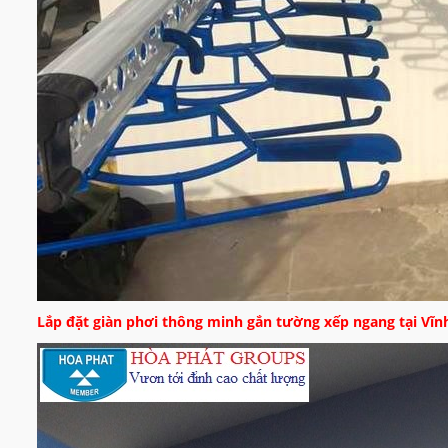
Lắp đặt giàn phơi thông minh gắn tường xếp ngang tại Vĩ