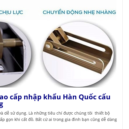
cao cấp nhập khẩu Hàn Quốc cấu
g
 và dễ sử dụng. Là những tiêu chí được chúng tôi thiết bộ
gấp gọn khi cất đồ. Bất cứ ai trong gia đình bạn cũng dễ dàng