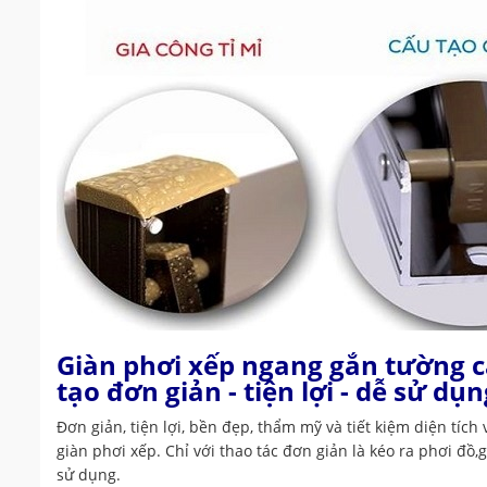
Giàn phơi xếp ngang gắn tường 
tạo đơn giản - tiện lợi - dễ sử dụn
Đơn giản, tiện lợi, bền đẹp, thẩm mỹ và tiết kiệm diện tích
giàn phơi xếp. Chỉ với thao tác đơn giản là kéo ra phơi đồ,
sử dụng.