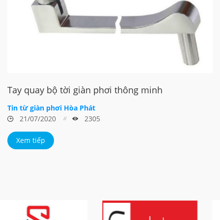
Tay quay bộ tời giàn phơi thông minh
Tin từ giàn phơi Hòa Phát
21/07/2020
2305
Xem tiếp