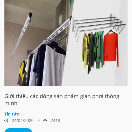
Giới thiệu các dòng sản phẩm giàn phơi thông
minh
Tin tức
24/04/2020
2418