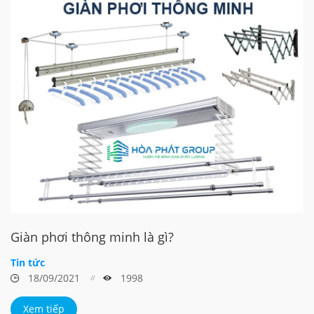
Giàn phơi thông minh là gì?
Tin tức
18/09/2021
1998
Xem tiếp