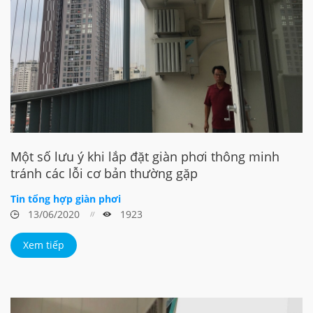
Một số lưu ý khi lắp đặt giàn phơi thông minh
tránh các lỗi cơ bản thường gặp
Tin tổng hợp giàn phơi
13/06/2020
1923
Xem tiếp