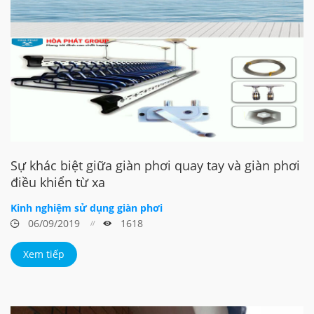
Sự khác biệt giữa giàn phơi quay tay và giàn phơi
điều khiển từ xa
Kinh nghiệm sử dụng giàn phơi
06/09/2019
1618
Xem tiếp