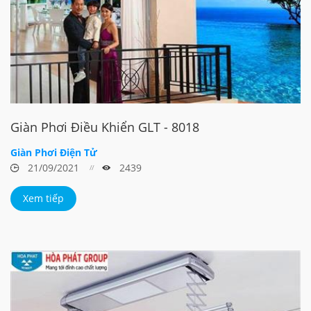
Giàn Phơi Điều Khiển GLT - 8018
Giàn Phơi Điện Tử
21/09/2021
2439
Xem tiếp