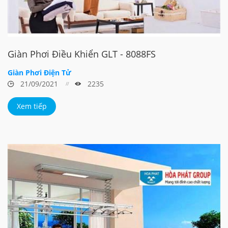
Giàn Phơi Điều Khiển GLT - 8088FS
Giàn Phơi Điện Tử
21/09/2021
2235
Xem tiếp