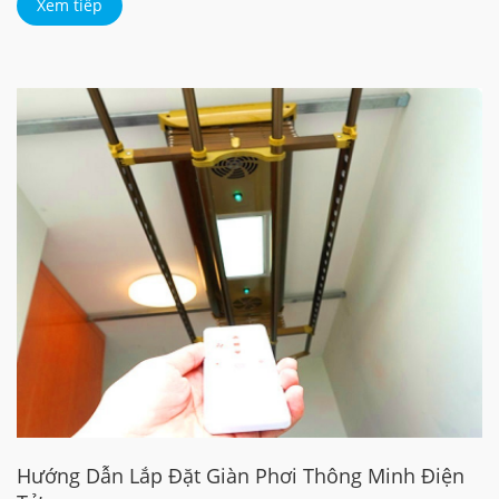
Xem tiếp
Hướng Dẫn Lắp Đặt Giàn Phơi Thông Minh Điện