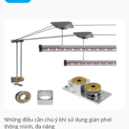
Những điều cần chú ý khi sử dụng giàn phơi
thông minh, đa năng