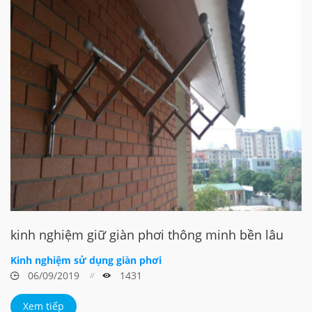
kinh nghiệm giữ giàn phơi thông minh bền lâu
Kinh nghiệm sử dụng giàn phơi
06/09/2019
1431
Xem tiếp