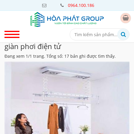
0964.100.186
giàn phơi điện tử
Đang xem 1/1 trang. Tổng số: 17 bản ghi được tìm thấy.