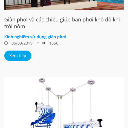
Giàn phơi và các chiêu giúp bạn phơi khô đồ khi
trời nồm
Kinh nghiệm sử dụng giàn phơi
06/09/2019
1666
Xem tiếp