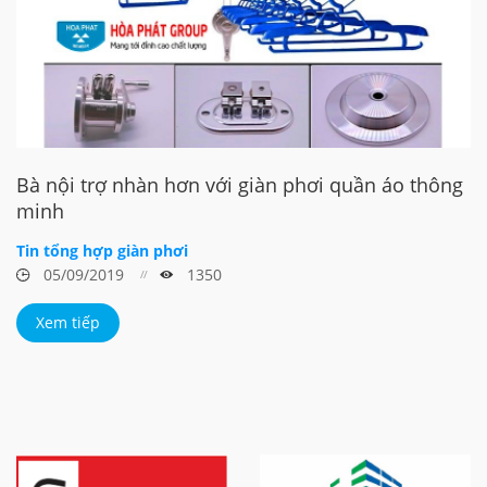
Bà nội trợ nhàn hơn với giàn phơi quần áo thông
minh
Tin tổng hợp giàn phơi
05/09/2019
1350
Xem tiếp