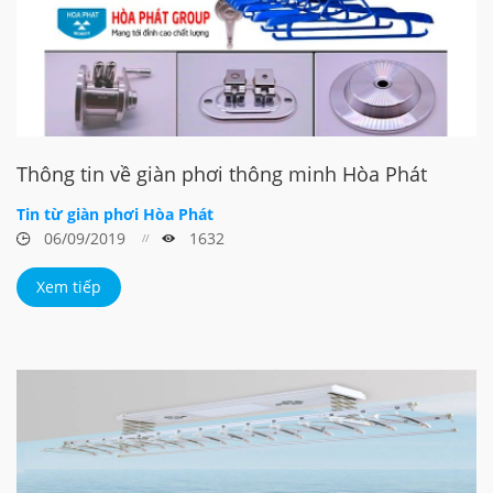
Thông tin về giàn phơi thông minh Hòa Phát
Tin từ giàn phơi Hòa Phát
06/09/2019
1632
Xem tiếp