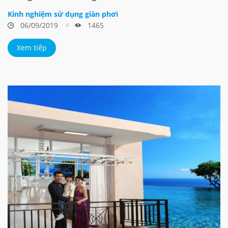
Kinh nghiệm sử dụng giàn phơi
06/09/2019
1465
Xem tiếp