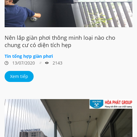
Nên lắp giàn phơi thông minh loại nào cho
chung cư có diện tích hẹp
Tin tổng hợp giàn phơi
13/07/2020
2143
Xem tiếp