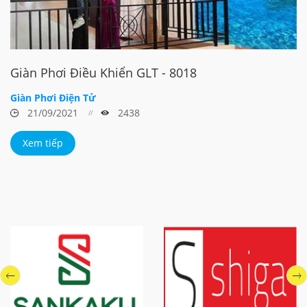
Giàn Phơi Điều Khiển GLT - 8018
Giàn Phơi Điện Tử
21/09/2021
2438
Xem tiếp