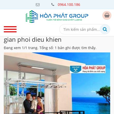
0964.100.186
gian phoi dieu khien
Đang xem 1/1 trang. Tổng số: 1 bản ghi được tìm thấy.