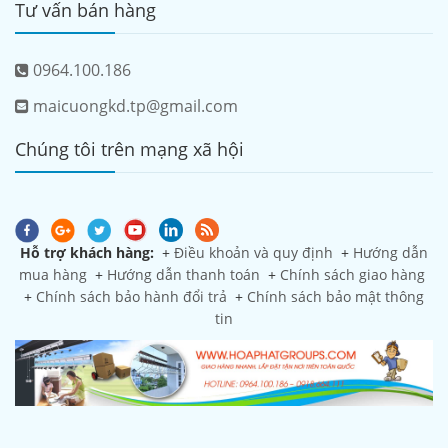
Tư vấn bán hàng
0964.100.186
maicuongkd.tp@gmail.com
Chúng tôi trên mạng xã hội
Hỗ trợ khách hàng:
+
Điều khoản và quy định
+
Hướng dẫn
mua hàng
+
Hướng dẫn thanh toán
+
Chính sách giao hàng
+
Chính sách bảo hành đổi trả
+
Chính sách bảo mật thông
tin