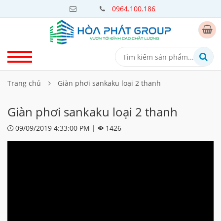
0964.100.186
Trang chủ
Giàn phơi sankaku loại 2 thanh
Giàn phơi sankaku loại 2 thanh
09/09/2019 4:33:00 PM |
1426