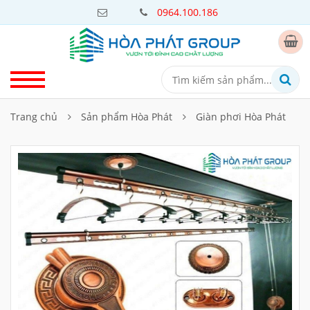
0964.100.186
Trang chủ
Sản phẩm Hòa Phát
Giàn phơi Hòa Phát