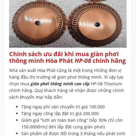
Chính sách ưu đãi khi mua giàn phơi
thông minh Hòa Phát
HP-08
chính hãng
Nhà sản xuất Hòa Phát cũng là một trong những đơn vị
hàng đầu thị trường về giàn phơi thông minh. Vì vậy lựa
chọn mua
giàn phơi thông minh cao cấp
HP-08 Titanium
chính hãng. Quý khách hàng sẽ nhận được những chính
sách khuyến mại hấp dẫn:
Tặng ngay phí vận chuyển trị giá 100.000
Tặng ngay công lắp đặt trị giá 200.000
Giảm giá “lưới an toàn ban công” tiếp 30% chỉ còn
150.000đ/m2 (khi lắp đặt cùng giàn phơi)
Sản phẩm sẽ được đổi trong 3 tháng nếu phát sinh