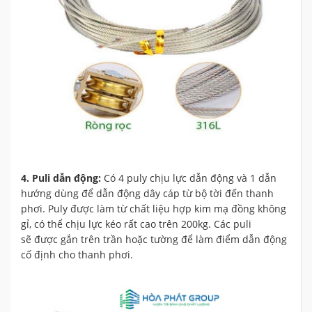
4. Puli dẫn động:
Có 4 puly chịu lực dẫn động và 1 dẫn
hướng dùng để dẫn động dây cáp từ bộ tời đến thanh
phơi. Puly được làm từ chất liệu hợp kim mạ đồng không
gỉ, có thể chịu lực kéo rất cao trên 200kg. Các puli
sẽ được gắn trên trần hoặc tường để làm điểm dẫn động
cố định cho thanh phơi.