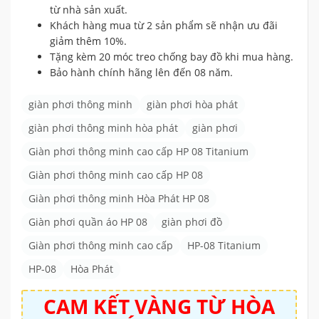
từ nhà sản xuất.
Khách hàng mua từ 2 sản phẩm sẽ nhận ưu đãi
giảm thêm 10%.
Tặng kèm 20 móc treo chống bay đồ khi mua hàng.
Bảo hành chính hãng lên đến 08 năm.
giàn phơi thông minh
giàn phơi hòa phát
giàn phơi thông minh hòa phát
giàn phơi
Giàn phơi thông minh cao cấp HP 08 Titanium
Giàn phơi thông minh cao cấp HP 08
Giàn phơi thông minh Hòa Phát HP 08
Giàn phơi quần áo HP 08
giàn phơi đồ
Giàn phơi thông minh cao cấp
HP-08 Titanium
HP-08
Hòa Phát
CAM KẾT VÀNG TỪ
HÒA