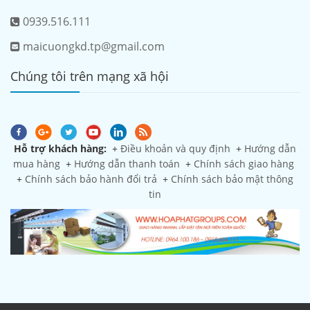
0939.516.111
maicuongkd.tp@gmail.com
Chúng tôi trên mạng xã hội
Hỗ trợ khách hàng:
+
Điều khoản và quy định
+
Hướng dẫn
mua hàng
+
Hướng dẫn thanh toán
+
Chính sách giao hàng
+
Chính sách bảo hành đổi trả
+
Chính sách bảo mật thông
tin