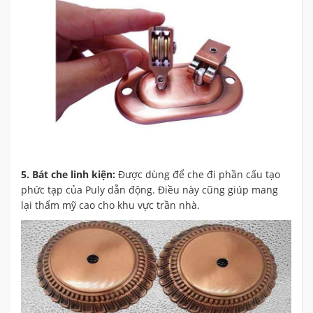
5. Bát che linh kiện:
Được dùng để che đi phần cấu tạo
phức tạp của Puly dẫn động. Điều này cũng giúp mang
lại thẩm mỹ cao cho khu vực trần nhà.