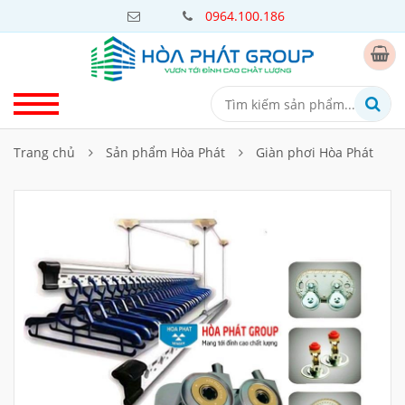
0964.100.186
Trang chủ
Sản phẩm Hòa Phát
Giàn phơi Hòa Phát