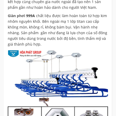
kết hợp cùng chuyên gia nước ngoài đã tạo nên 1 sản
phẩm gần như hoàn hảo dành cho người Việt Nam.
Giàn phơi
999A
chất liệu được làm hoàn toàn từ hợp kim
nhôm nguyên khối. Bên ngoài mạ 1 lớp titan cao cấp
không mòn, không rỉ, không bám bụi. Vận hành nhẹ
nhàng. Sản phẩm gần như đang là lựa chọn của số đông
người tiêu dùng trong nước bởi độ bền, tính thẩm mỹ và
giá thành phù hợp.