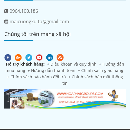
0964.100.186
maicuongkd.tp@gmail.com
Chúng tôi trên mạng xã hội
Hỗ trợ khách hàng:
+
Điều khoản và quy định
+
Hướng dẫn
mua hàng
+
Hướng dẫn thanh toán
+
Chính sách giao hàng
+
Chính sách bảo hành đổi trả
+
Chính sách bảo mật thông
tin