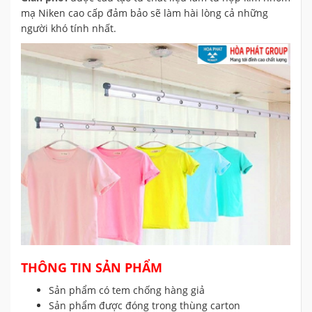
mạ Niken cao cấp đảm bảo sẽ làm hài lòng cả những
người khó tính nhất.
THÔNG TIN SẢN PHẨM
Sản phẩm có tem chống hàng giả
Sản phẩm được đóng trong thùng carton