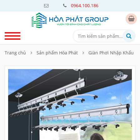
0964.100.186
Trang chủ
Sản phẩm Hòa Phát
Giàn Phơi Nhập Khẩu