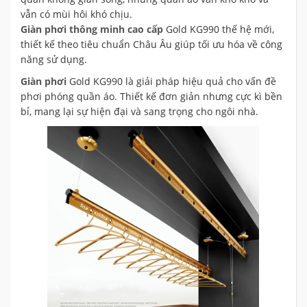
vẫn có mùi hôi khó chịu.
Giàn phơi thông minh cao cấp
Gold KG990 thế hệ mới,
thiết kế theo tiêu chuẩn Châu Âu giúp tối ưu hóa về công
năng sử dụng.
Giàn phơi
Gold KG990 là giải pháp hiệu quả cho vấn đề
phơi phóng quần áo. Thiết kế đơn giản nhưng cực kì bền
bỉ, mang lại sự hiện đại và sang trọng cho ngôi nhà.