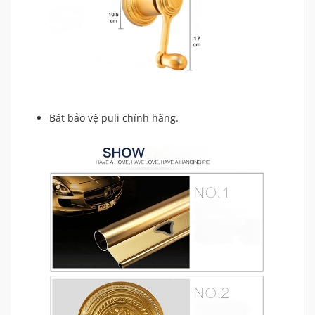
Bát bảo vệ puli chính hãng.