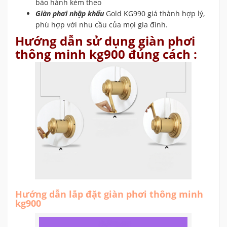
bảo hành kèm theo
Giàn phơi nhập khẩu
Gold KG990 giá thành hợp lý,
phù hợp với nhu cầu của mọi gia đình.
Hướng dẫn sử dụng giàn phơi
thông minh kg900 đúng cách :
Hướng dẫn lắp đặt giàn phơi thông minh
kg900