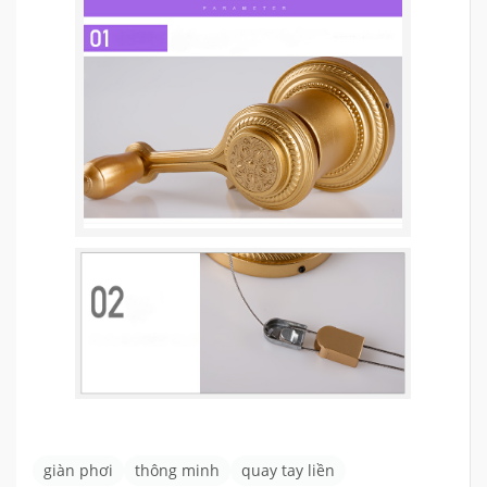
giàn phơi
thông minh
quay tay liền