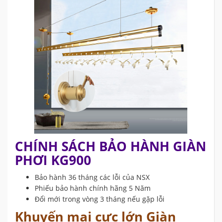
CHÍNH SÁCH BẢO HÀNH GIÀN
PHƠI KG900
Bảo hành 36 tháng các lỗi của NSX
Phiếu bảo hành chính hãng 5 Năm
Đổi mới trong vòng 3 tháng nếu gặp lỗi
Khuyến mại cực lớn Giàn