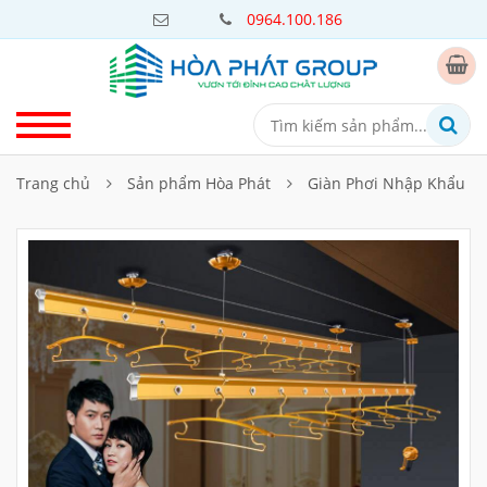
0964.100.186
Trang chủ
Sản phẩm Hòa Phát
Giàn Phơi Nhập Khẩu