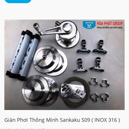
Giàn Phơi Thông Minh Sankaku S09 ( INOX 316 )