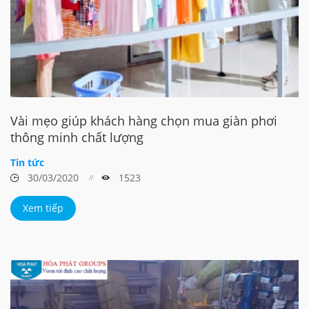
Vài mẹo giúp khách hàng chọn mua giàn phơi
thông minh chất lượng
Tin tức
30/03/2020
1523
Xem tiếp