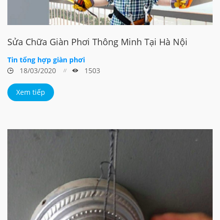
Sửa Chữa Giàn Phơi Thông Minh Tại Hà Nội
Tin tổng hợp giàn phơi
18/03/2020
1503
Xem tiếp