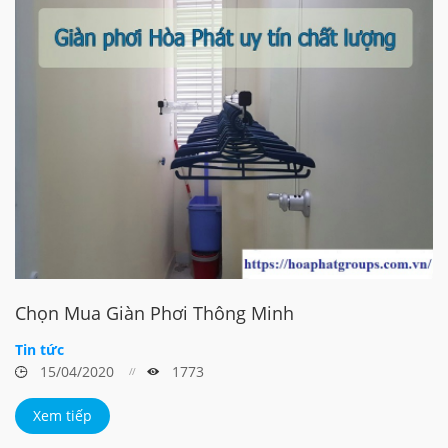
Chọn Mua Giàn Phơi Thông Minh
Tin tức
15/04/2020
1773
Xem tiếp