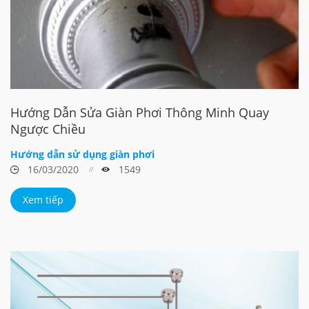
Hướng Dẫn Sửa Giàn Phơi Thông Minh Quay
Ngược Chiều
Hướng dẫn sử dụng giàn phơi
16/03/2020
1549
Xem tiếp