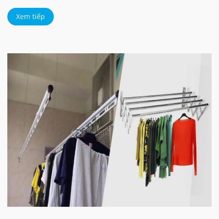
Xem tiếp