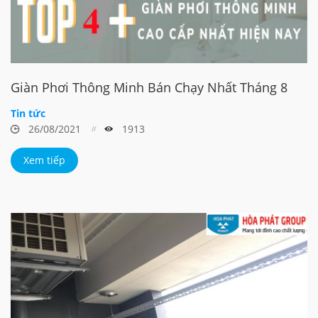
Giàn Phơi Thông Minh Bán Chạy Nhất Tháng 8
Tin tức
26/08/2021
1913
Xem tiếp