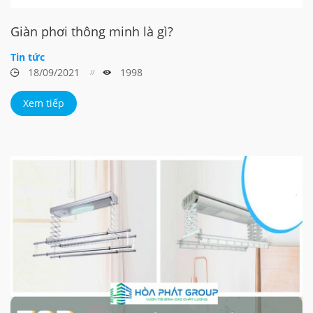
Giàn phơi thông minh là gì?
Tin tức
18/09/2021
1998
Xem tiếp