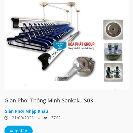
Giàn Phơi Thông Minh Sankaku S03
Giàn Phơi Nhập Khẩu
21/09/2021
3762
Xem tiếp