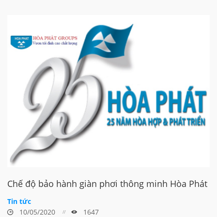
Chế độ bảo hành giàn phơi thông minh Hòa Phát
Tin tức
10/05/2020
1647