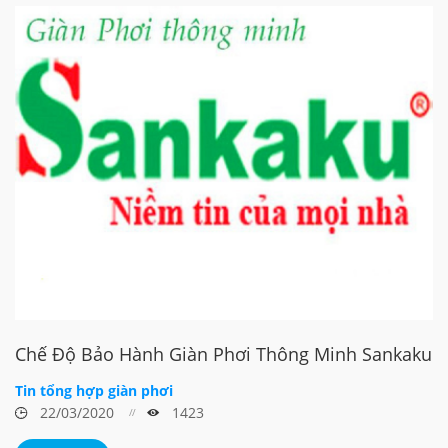
Chế Độ Bảo Hành Giàn Phơi Thông Minh Sankaku
Tin tổng hợp giàn phơi
22/03/2020
1423