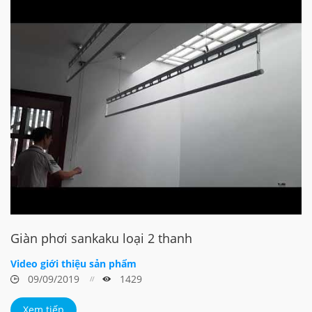
Giàn phơi sankaku loại 2 thanh
Video giới thiệu sản phẩm
09/09/2019
1429
Xem tiếp