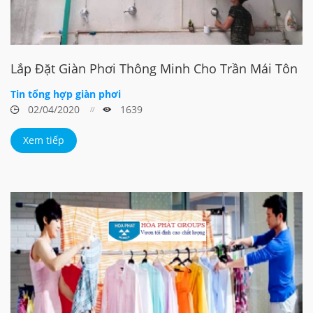
Lắp Đặt Giàn Phơi Thông Minh Cho Trần Mái Tôn
Tin tổng hợp giàn phơi
02/04/2020
1639
Xem tiếp