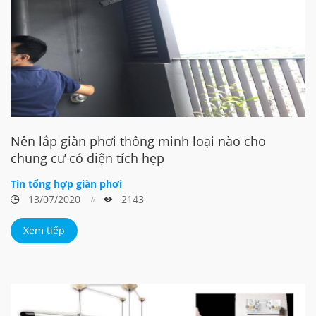
Nên lắp giàn phơi thông minh loại nào cho
chung cư có diện tích hẹp
Tin tổng hợp giàn phơi
13/07/2020
2143
Xem tiếp