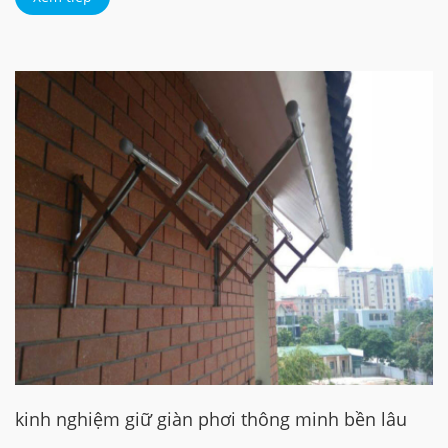
kinh nghiệm giữ giàn phơi thông minh bền lâu