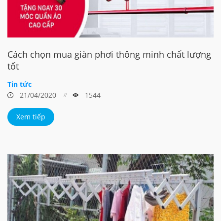
Cách chọn mua giàn phơi thông minh chất lượng
tốt
Tin tức
21/04/2020
1544
Xem tiếp