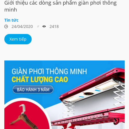
Giới thiệu các dòng sản phẩm giàn phơi thông
minh
Tin tức
24/04/2020
2418
Xem tiếp