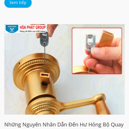
Xem tiếp
Những Nguyên Nhân Dẫn Đến Hư Hỏng Bộ Quay