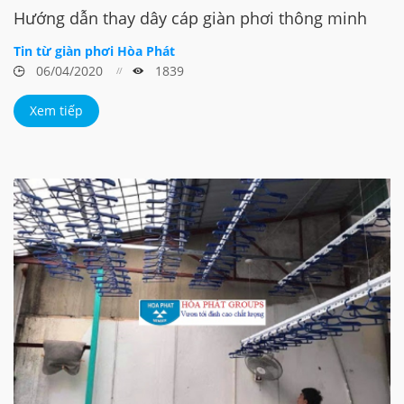
Hướng dẫn thay dây cáp giàn phơi thông minh
Tin từ giàn phơi Hòa Phát
06/04/2020
1839
Xem tiếp