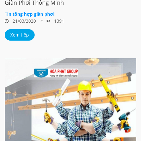
Giàn Phơi Thông Minh
Tin tổng hợp giàn phơi
21/03/2020
1391
Xem tiếp