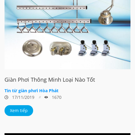
Giàn Phơi Thông Minh Loại Nào Tốt
Tin từ giàn phơi Hòa Phát
17/11/2019
1670
Xem tiếp