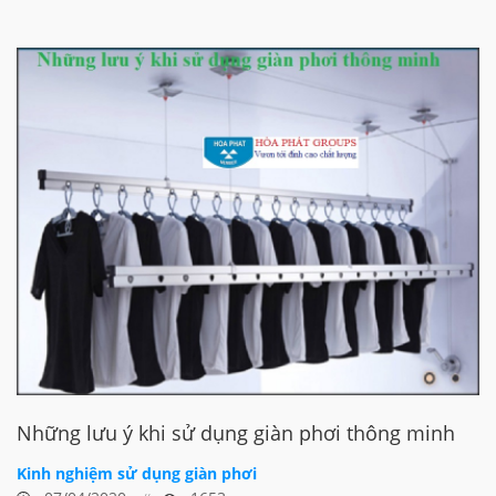
Những lưu ý khi sử dụng giàn phơi thông minh
Kinh nghiệm sử dụng giàn phơi