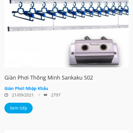
Giàn Phơi Thông Minh Sankaku S02
Giàn Phơi Nhập Khẩu
21/09/2021
2797
Xem tiếp