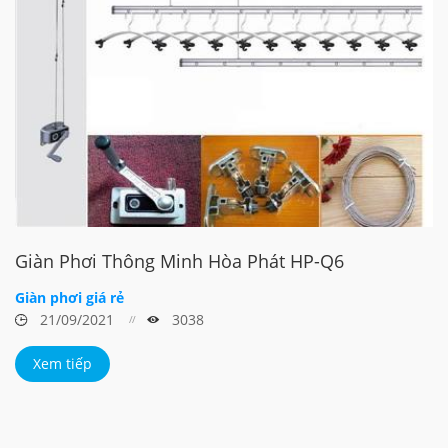
Giàn Phơi Thông Minh Hòa Phát HP-Q6
Giàn phơi giá rẻ
21/09/2021
3038
Xem tiếp