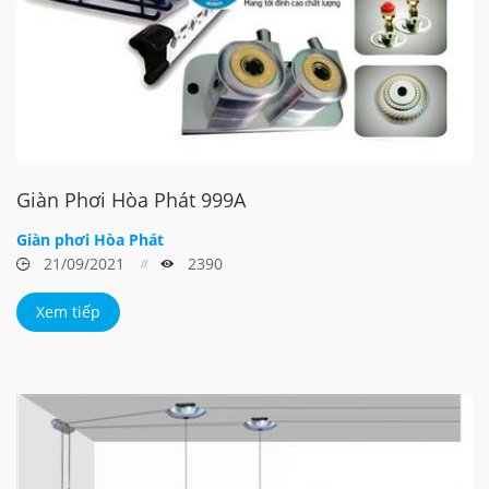
Giàn Phơi Hòa Phát 999A
Giàn phơi Hòa Phát
21/09/2021
2390
Xem tiếp