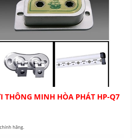
I THÔNG MINH HÒA PHÁT HP-Q7
 chính hãng.