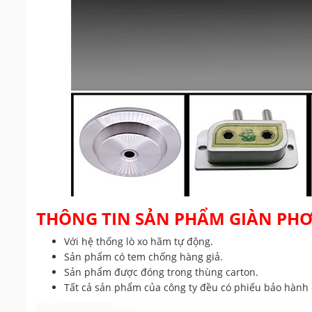
THÔNG TIN SẢN PHẨM GIÀN PHƠ
Với hệ thống lò xo hãm tự động.
Sản phẩm có tem chống hàng giả.
Sản phẩm được đóng trong thùng carton.
Tất cả sản phẩm của công ty đều có phiếu bảo hành