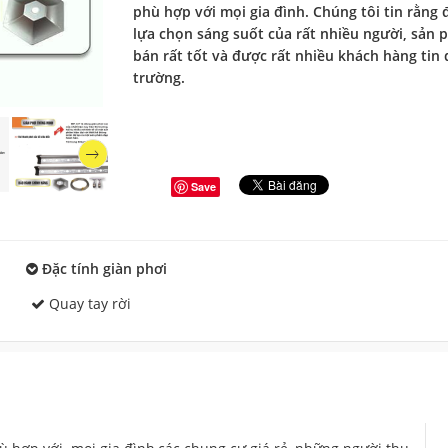
phù hợp với mọi gia đình. Chúng tôi tin rằng 
lựa chọn sáng suốt của rất nhiều người, sản
bán rất tốt và được rất nhiều khách hàng tin 
trường.
Save
Đặc tính giàn phơi
Quay tay rời