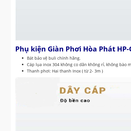
Phụ kiện Giàn Phơi Hòa Phát HP-
Bát bảo vệ buli chính hãng.
Cáp lụa inox 304 không co dãn không rỉ, không bào
Thanh phơi: Hai thanh Inox ( từ 2- 3m )