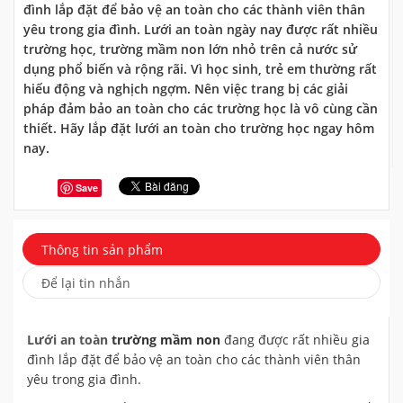
đình lắp đặt để bảo vệ an toàn cho các thành viên thân
yêu trong gia đình. Lưới an toàn ngày nay được rất nhiều
trường học, trường mầm non lớn nhỏ trên cả nước sử
dụng phổ biến và rộng rãi. Vì học sinh, trẻ em thường rất
hiếu động và nghịch ngợm. Nên việc trang bị các giải
pháp đảm bảo an toàn cho các trường học là vô cùng cần
thiết. Hãy lắp đặt lưới an toàn cho trường học ngay hôm
nay.
Save
Thông tin sản phẩm
Để lại tin nhắn
Lưới an toàn
trường mầm non
đang được rất nhiều gia
đình lắp đặt để bảo vệ an toàn cho các thành viên thân
yêu trong gia đình.