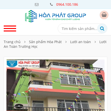
0964.100.186
Trang chủ
Sản phẩm Hòa Phát
Lưới an toàn
Lưới
An Toàn Trường Học