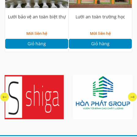
Lưới bảo vệ an toàn biệt thự
Lưới an toàn trường học
Mời liên hệ
Mời liên hệ
Giỏ hàng
Giỏ hàng