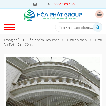
0964.100.186
Trang chủ
Sản phẩm Hòa Phát
Lưới an toàn
Lưới
An Toàn Ban Công