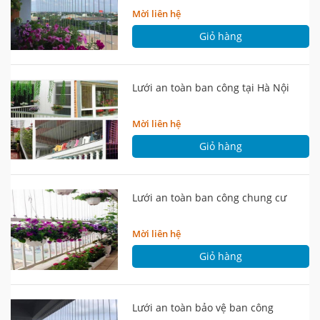
Mời liên hệ
Giỏ hàng
Lưới an toàn ban công tại Hà Nội
Mời liên hệ
Giỏ hàng
Lưới an toàn ban công chung cư
Mời liên hệ
Giỏ hàng
Lưới an toàn bảo vệ ban công