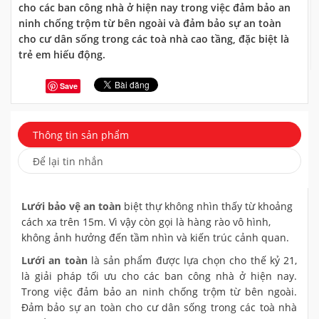
cho các ban công nhà ở hiện nay trong việc đảm bảo an
ninh chống trộm từ bên ngoài và đảm bảo sự an toàn
cho cư dân sống trong các toà nhà cao tầng, đặc biệt là
trẻ em hiếu động.
Save
Thông tin sản phẩm
Để lại tin nhắn
Lưới bảo vệ an toàn
biệt thự không nhìn thấy từ khoảng
cách xa trên 15m. Vì vậy còn gọi là hàng rào vô hình,
không ảnh hưởng đến tầm nhìn và kiến trúc cảnh quan.
Lưới an toàn
là sản phẩm được lựa chọn cho thế kỷ 21,
là giải pháp tối ưu cho các ban công nhà ở hiện nay.
Trong việc đảm bảo an ninh chống trộm từ bên ngoài.
Đảm bảo sự an toàn cho cư dân sống trong các toà nhà