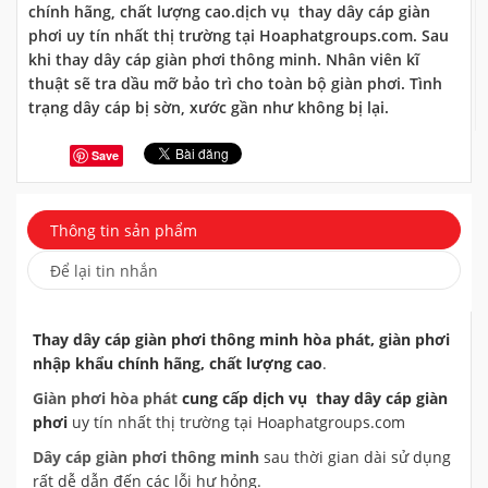
chính hãng, chất lượng cao.dịch vụ thay dây cáp giàn
phơi uy tín nhất thị trường tại Hoaphatgroups.com. Sau
khi thay dây cáp giàn phơi thông minh. Nhân viên kĩ
thuật sẽ tra dầu mỡ bảo trì cho toàn bộ giàn phơi. Tình
trạng dây cáp bị sờn, xước gần như không bị lại.
Save
Thông tin sản phẩm
Để lại tin nhắn
Thay dây cáp giàn phơi thông minh hòa phát, giàn phơi
nhập khẩu chính hãng, chất lượng cao
.
Giàn phơi hòa phát
cung cấp dịch vụ thay dây cáp giàn
phơi
uy tín nhất thị trường tại Hoaphatgroups.com
Dây cáp giàn phơi
thông minh
sau thời gian dài sử dụng
rất dễ dẫn đến các lỗi hư hỏng.