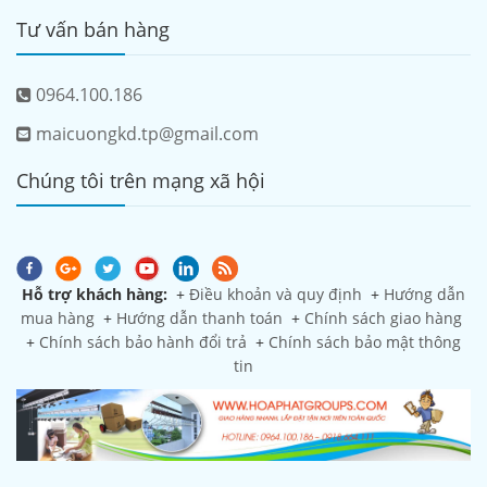
Tư vấn bán hàng
0964.100.186
maicuongkd.tp@gmail.com
Chúng tôi trên mạng xã hội
Hỗ trợ khách hàng:
+
Điều khoản và quy định
+
Hướng dẫn
mua hàng
+
Hướng dẫn thanh toán
+
Chính sách giao hàng
+
Chính sách bảo hành đổi trả
+
Chính sách bảo mật thông
tin