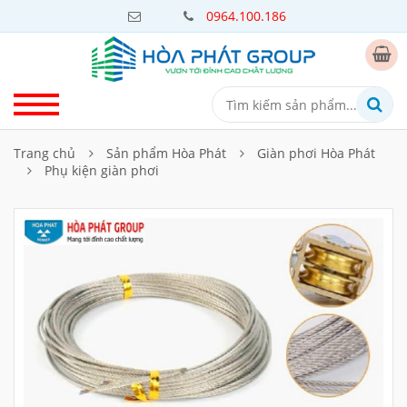
0964.100.186
Trang chủ
Sản phẩm Hòa Phát
Giàn phơi Hòa Phát
Phụ kiện giàn phơi