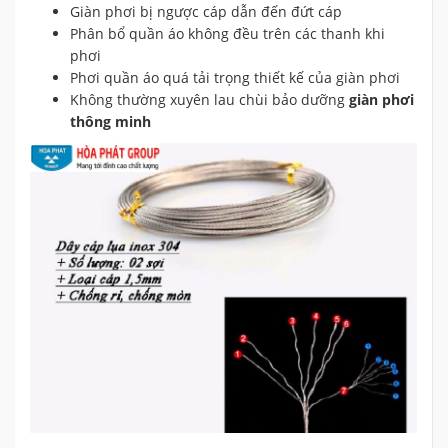
Giàn phơi bị ngược cáp dẫn đến đứt cáp
Phân bổ quần áo không đều trên các thanh khi
phơi
Phơi quần áo quá tải trọng thiết kế của giàn phơi
Không thường xuyên lau chùi bảo dưỡng
giàn phơi
thông minh