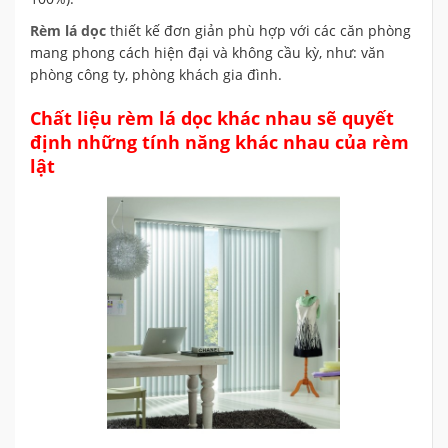
Rèm lá dọc
thiết kế đơn giản phù hợp với các căn phòng
mang phong cách hiện đại và không cầu kỳ, như: văn
phòng công ty, phòng khách gia đình.
Chất liệu rèm lá dọc khác nhau sẽ quyết
định những tính năng khác nhau của rèm
lật