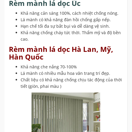
Rèm mành lá dọc Úc
Khả năng cản sáng 100%, cách nhiệt chống nóng.
Lá mành có khả năng đàn hồi chống gấp nếp.
Hạn chế tối đa sự bắt bụi và dễ dàng vệ sinh.
Khả năng chống cháy tức thời. Thẩm mỹ và độ bền
cao.
Rèm mành lá dọc Hà Lan, Mỹ,
Hàn Quốc
Khả năng che nắng 70-100%
Lá mành có nhiều mẫu hoa văn trang trí đẹp.
Chất liệu có khả năng chống chịu tác động của thời
tiết (giòn, phai màu )