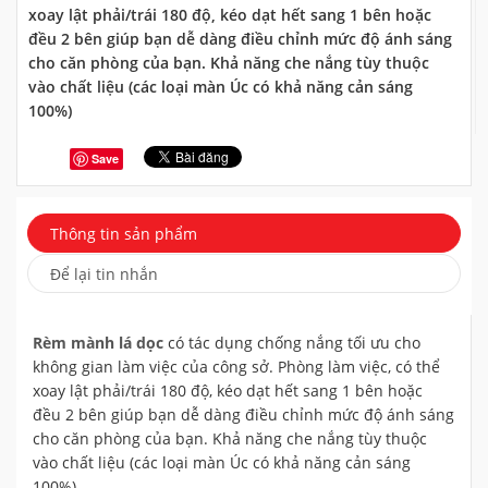
xoay lật phải/trái 180 độ, kéo dạt hết sang 1 bên hoặc
đều 2 bên giúp bạn dễ dàng điều chỉnh mức độ ánh sáng
cho căn phòng của bạn. Khả năng che nắng tùy thuộc
vào chất liệu (các loại màn Úc có khả năng cản sáng
100%)
Save
Thông tin sản phẩm
Để lại tin nhắn
Rèm mành lá dọc
có tác dụng chống nắng tối ưu cho
không gian làm việc của công sở. Phòng làm việc, có thể
xoay lật phải/trái 180 độ, kéo dạt hết sang 1 bên hoặc
đều 2 bên giúp bạn dễ dàng điều chỉnh mức độ ánh sáng
cho căn phòng của bạn. Khả năng che nắng tùy thuộc
vào chất liệu (các loại màn Úc có khả năng cản sáng
100%).