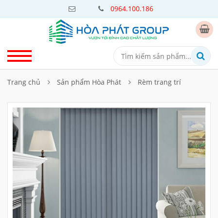
0964.100.186
Trang chủ
Sản phẩm Hòa Phát
Rèm trang trí