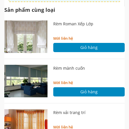
Sản phẩm cùng loại
Rèm Roman Xếp Lớp
Mời liên hệ
Giỏ hàng
Rèm mành cuốn
Mời liên hệ
Giỏ hàng
Rèm vải trang trí
Mời liên hệ