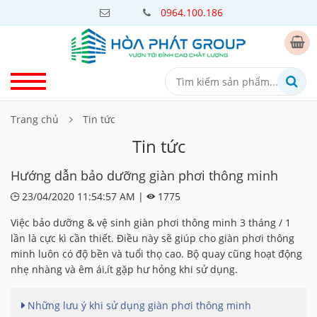
0964.100.186
Trang chủ
Tin tức
Tin tức
Hướng dẫn bảo dưỡng giàn phơi thông minh
23/04/2020 11:54:57 AM |
1775
Việc bảo dưỡng & vệ sinh giàn phơi thông minh 3 tháng / 1
lần là cực kì cần thiết. Điều này sẽ giúp cho giàn phơi thông
minh luôn có độ bền và tuổi thọ cao. Bộ quay cũng hoạt động
nhẹ nhàng và êm ái,ít gặp hư hỏng khi sử dụng.
Những lưu ý khi sử dụng giàn phơi thông minh