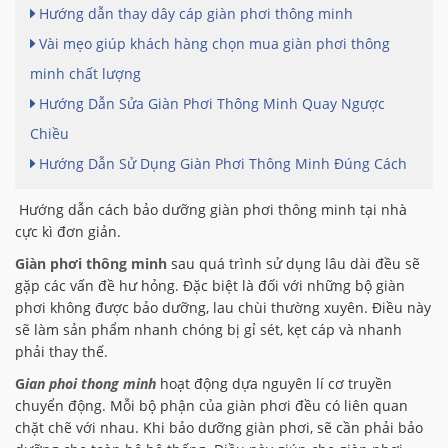
Hướng dẫn thay dây cáp giàn phơi thông minh
Vài mẹo giúp khách hàng chọn mua giàn phơi thông
minh chất lượng
Hướng Dẫn Sửa Giàn Phơi Thông Minh Quay Ngược
Chiều
Hướng Dẫn Sử Dụng Giàn Phơi Thông Minh Đúng Cách
Hướng dẫn cách bảo dưỡng giàn phơi thông minh tại nhà
cực kì đơn giản.
Giàn phơi thông minh
sau quá trình sử dụng lâu dài đều sẽ
gặp các vấn đề hư hỏng. Đặc biệt là đối với những bộ giàn
phơi không được bảo dưỡng, lau chùi thường xuyên. Điều này
sẽ làm sản phẩm nhanh chóng bị gỉ sét, kẹt cáp và nhanh
phải thay thế.
G
ian phoi thong minh
hoạt động dựa nguyên lí cơ truyền
chuyển động. Mỗi bộ phận của giàn phơi đều có liên quan
chặt chẽ với nhau. Khi bảo dưỡng giàn phơi, sẽ cần phải bảo