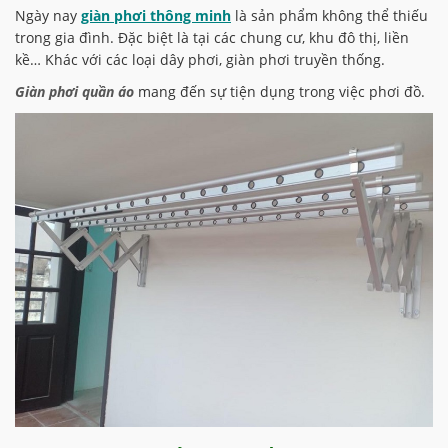
Ngày nay
giàn phơi thông minh
là sản phẩm không thể thiếu
trong gia đình. Đặc biệt là tại các chung cư, khu đô thị, liền
kề… Khác với các loại dây phơi, giàn phơi truyền thống.
Giàn phơi quần áo
mang đến sự tiện dụng trong việc phơi đồ.