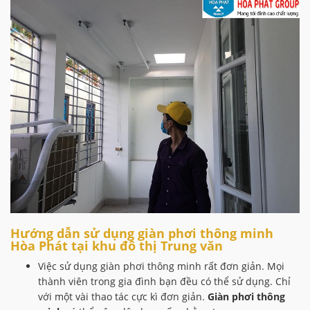
Hướng dẫn sử dụng giàn phơi thông minh
Hòa Phát tại khu đô thị Trung văn
Việc sử dụng giàn phơi thông minh rất đơn giản. Mọi
thành viên trong gia đình bạn đều có thể sử dụng. Chỉ
với một vài thao tác cực kì đơn giản.
Giàn phơi thông