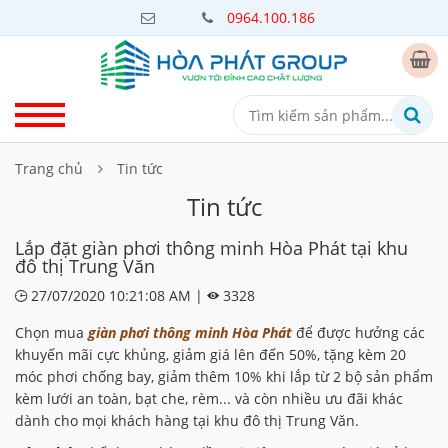
0964.100.186
Trang chủ
Tin tức
Tin tức
Lắp đặt giàn phơi thông minh Hòa Phát tại khu
đô thị Trung Văn
27/07/2020 10:21:08 AM |
3328
Chọn mua
giàn phơi thông minh Hòa Phát
để được hưởng các
khuyến mãi cực khủng, giảm giá lên đến 50%, tặng kèm 20
móc phơi chống bay, giảm thêm 10% khi lắp từ 2 bộ sản phẩm
kèm lưới an toàn, bạt che, rèm... và còn nhiều ưu đãi khác
dành cho mọi khách hàng tại khu đô thị Trung Văn.