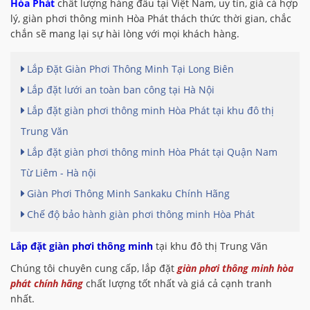
Hòa Phát
chất lượng hàng đầu tại Việt Nam, uy tín, giá cả hợp
lý, giàn phơi thông minh Hòa Phát thách thức thời gian, chắc
chắn sẽ mang lại sự hài lòng với mọi khách hàng.
Lắp Đặt Giàn Phơi Thông Minh Tại Long Biên
Lắp đặt lưới an toàn ban công tại Hà Nội
Lắp đặt giàn phơi thông minh Hòa Phát tại khu đô thị
Trung Văn
Lắp đặt giàn phơi thông minh Hòa Phát tại Quận Nam
Từ Liêm - Hà nội
Giàn Phơi Thông Minh Sankaku Chính Hãng
Chế độ bảo hành giàn phơi thông minh Hòa Phát
Lắp đặt giàn phơi
thông minh
tại khu đô thị Trung Văn
Chúng tôi chuyên cung cấp, lắp đặt
giàn phơi thông minh hòa
phát chính hãng
chất lượng tốt nhất và giá cả cạnh tranh
nhất.