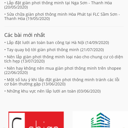
• Lắp đặt giàn phơi thông minh tại Nga Sơn - Thanh Hóa
(
20/05/2020
)
• Sửa chữa giàn phơi thông minh Hòa Phát tại FLC Sầm Sơn -
Thanh Hóa (
19/05/2020
)
Các bài mới nhất
• Lắp đặt lưới an toàn ban công tại Hà Nội (
14/09/2020
)
• Tay quay bộ tời giàn phơi thông minh (
21/07/2020
)
• Nên lắp giàn phơi thông minh loại nào cho chung cư có diện
tích hẹp (
13/07/2020
)
• Nên hay không nên mua giàn phơi thông minh trên shopee
(
22/06/2020
)
• Một số lưu ý khi lắp đặt giàn phơi thông minh tránh các lỗi
cơ bản thường gặp (
13/06/2020
)
• Những khu vực nên lắp lưới an toàn (
03/06/2020
)