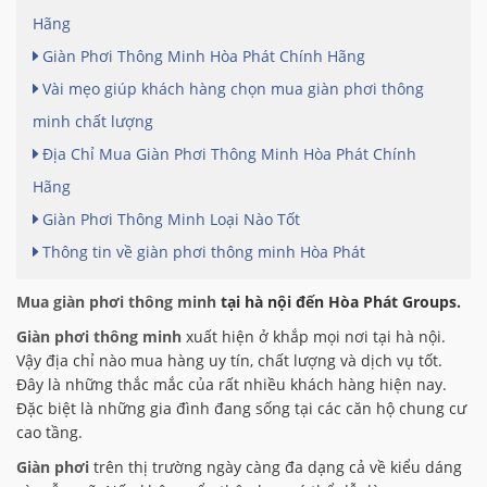
Hãng
Giàn Phơi Thông Minh Hòa Phát Chính Hãng
Vài mẹo giúp khách hàng chọn mua giàn phơi thông
minh chất lượng
Địa Chỉ Mua Giàn Phơi Thông Minh Hòa Phát Chính
Hãng
Giàn Phơi Thông Minh Loại Nào Tốt
Thông tin về giàn phơi thông minh Hòa Phát
Mua giàn phơi thông minh
tại hà nội
đến Hòa Phát Groups.
Già
n phơi thông minh
xuất hiện ở khắp mọi nơi tại hà nội.
Vậy địa chỉ nào mua hàng uy tín, chất lượng và dịch vụ tốt.
Đây là những thắc mắc của rất nhiều khách hàng hiện nay.
Đặc biệt là những gia đình đang sống tại các căn hộ chung cư
cao tầng.
Giàn phơi
trên thị trường ngày càng đa dạng cả về kiểu dáng