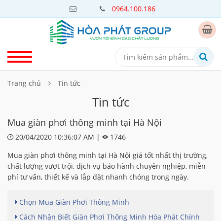
0964.100.186
Trang chủ
Tin tức
Tin tức
Mua giàn phơi thông minh tại Hà Nội
20/04/2020 10:36:07 AM |
1746
Mua giàn phơi thông minh tại Hà Nội giá tốt nhất thị trường,
chất lượng vượt trội, dịch vụ bảo hành chuyên nghiệp, miễn
phí tư vấn, thiết kế và lắp đặt nhanh chóng trong ngày.
Chọn Mua Giàn Phơi Thông Minh
Cách Nhận Biết Giàn Phơi Thông Minh Hòa Phát Chính