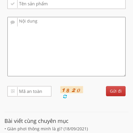
Bài viết cùng chuyên mục
• Giàn phơi thông minh là gì? (
18/09/2021
)