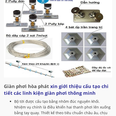
Giàn phơi hòa phát
xin giới thiệu cấu tạo chi
tiết các linh kiện giàn phơi thông minh
Bộ tời được cấu tạo bằng nhôm đúc nguyên khối.
Nhiệm vụ chính là điều khiển hai thanh phơi lên xuống
bằng tay quay. Thiết kế theo tiêu chuẩn châu âu, chịu