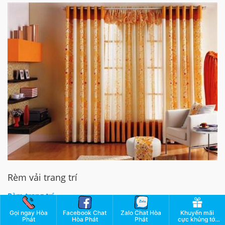
Rèm vải trang trí
Rèm trang trí
19/09/2021
3087
Gọi ngay Hòa
Facebook Chat
Zalo Chat Hòa
Khuyến mãi
Phát
Hòa Phát
Phát
cực khủng tới