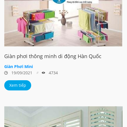
Giàn phơi thông minh di động Hàn Quốc
Giàn Phơi Mini
19/09/2021
4734
Xem tiếp