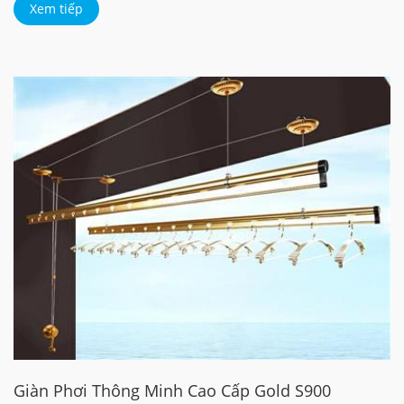
Xem tiếp
Giàn Phơi Thông Minh Cao Cấp Gold S900