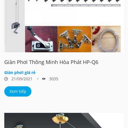
Giàn Phơi Thông Minh Hòa Phát HP-Q6
Giàn phơi giá rẻ
21/09/2021
3035
Xem tiếp