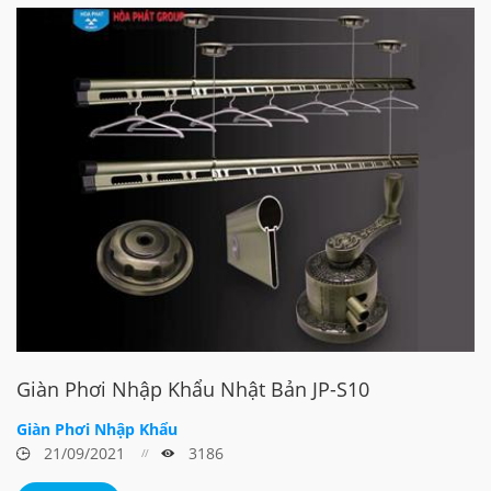
Giàn Phơi Nhập Khẩu Nhật Bản JP-S10
Giàn Phơi Nhập Khẩu
21/09/2021
3186