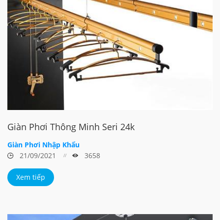
Giàn Phơi Thông Minh Seri 24k
Giàn Phơi Nhập Khẩu
21/09/2021
3658
Xem tiếp