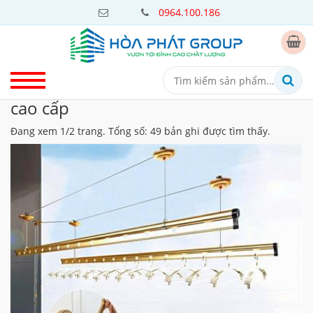
0964.100.186
cao cấp
Đang xem 1/2 trang. Tổng số: 49 bản ghi được tìm thấy.