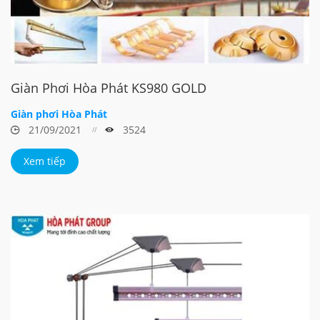
Giàn Phơi Hòa Phát KS980 GOLD
Giàn phơi Hòa Phát
21/09/2021
3524
Xem tiếp