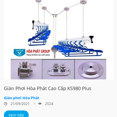
Giàn Phơi Hòa Phát Cao Cấp KS980 Plus
Giàn phơi Hòa Phát
21/09/2021
2524
Xem tiếp