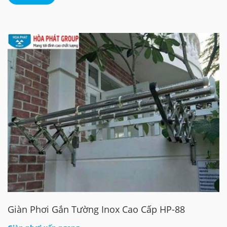
Giàn Phơi Gắn Tường Inox Cao Cấp HP-88