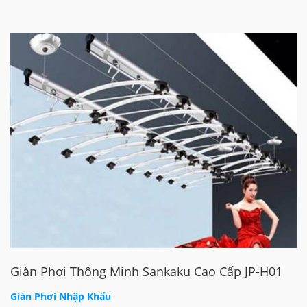
Giàn Phơi Thông Minh Sankaku Cao Cấp JP-H01
Giàn Phơi Nhập Khẩu