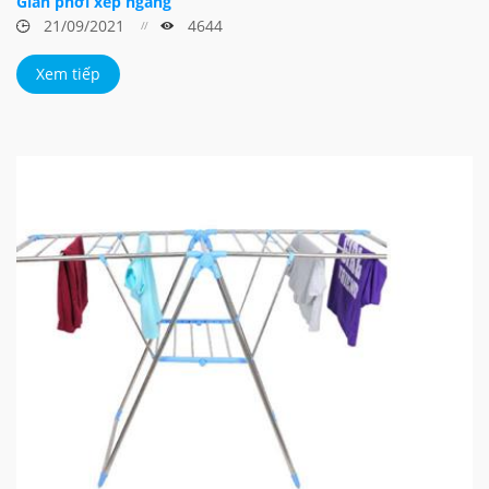
Giàn phơi xếp ngang
21/09/2021
4644
Xem tiếp