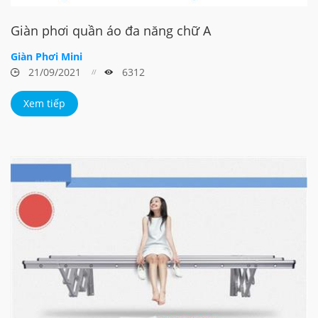
Giàn phơi quần áo đa năng chữ A
Giàn Phơi Mini
21/09/2021
6312
Xem tiếp