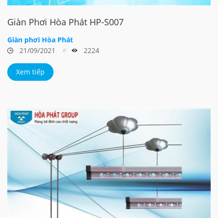
Giàn Phơi Hòa Phát HP-S007
Giàn phơi Hòa Phát
21/09/2021
2224
Xem tiếp