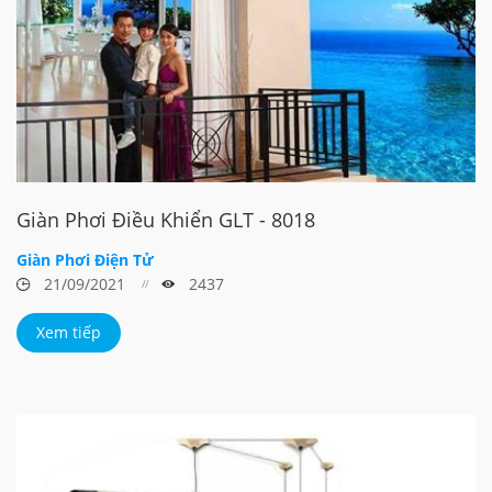
Giàn Phơi Điều Khiển GLT - 8018
Giàn Phơi Điện Tử
21/09/2021
2437
Xem tiếp