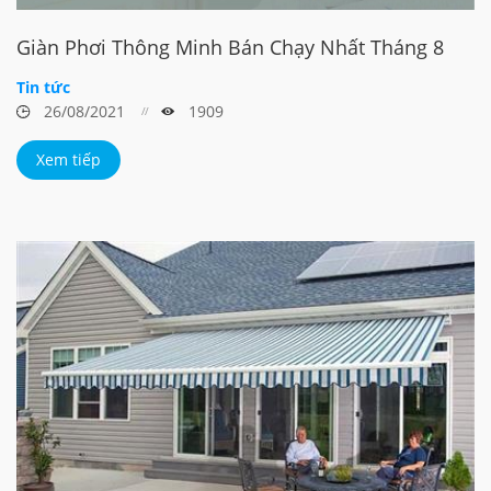
Giàn Phơi Thông Minh Bán Chạy Nhất Tháng 8
Tin tức
26/08/2021
1909
Xem tiếp