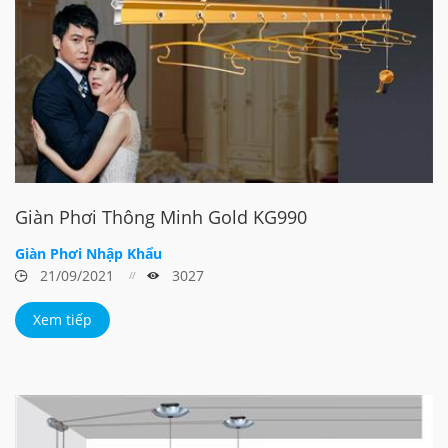
Giàn Phơi Thông Minh Gold KG990
Giàn Phơi Nhập Khẩu
21/09/2021
3027
Xem tiếp