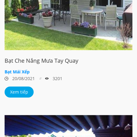
Bạt Che Nắng Mưa Tay Quay
Bạt Mái Xếp
20/08/2021
3201
Xem tiếp