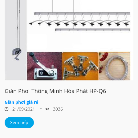
Giàn Phơi Thông Minh Hòa Phát HP-Q6
Giàn phơi giá rẻ
21/09/2021
3036
Xem tiếp