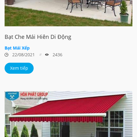
Bạt Che Mái Hiên Di Động
Bạt Mái Xếp
22/08/2021
2436
Xem tiếp