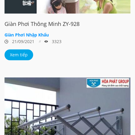
Giàn Phơi Thông Minh ZY-928
Giàn Phơi Nhập Khẩu
21/09/2021
3323
Xem tiếp