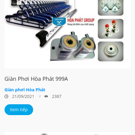
Giàn Phơi Hòa Phát 999A
Giàn phơi Hòa Phát
21/09/2021
2387
Xem tiếp