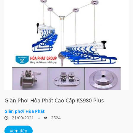
Giàn Phơi Hòa Phát Cao Cấp KS980 Plus
Giàn phơi Hòa Phát
21/09/2021
2524
Xem tiếp