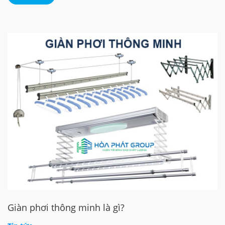
Giàn phơi thông minh là gì?