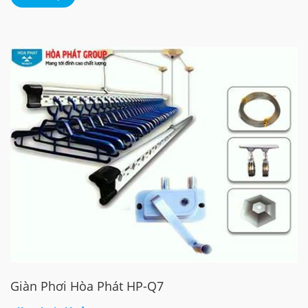
Giàn Phơi Hòa Phát HP-Q7