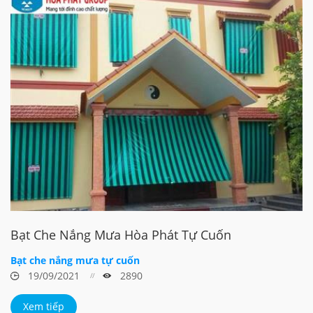
Bạt Che Nắng Mưa Hòa Phát Tự Cuốn
Bạt che nắng mưa tự cuốn
19/09/2021
2890
Xem tiếp