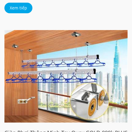
Xem tiếp