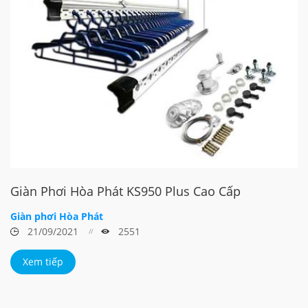
Giàn Phơi Hòa Phát KS950 Plus Cao Cấp
Giàn phơi Hòa Phát
21/09/2021
2551
Xem tiếp