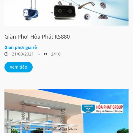
Giàn Phơi Hòa Phát KS880
Giàn phơi giá rẻ
21/09/2021
2410
Xem tiếp