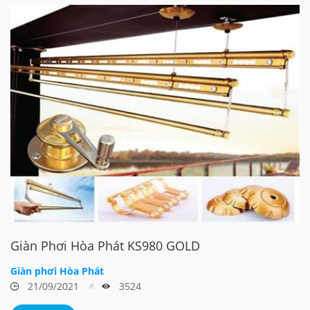
Giàn Phơi Hòa Phát KS980 GOLD
Giàn phơi Hòa Phát
21/09/2021
3524