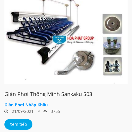
Giàn Phơi Thông Minh Sankaku S03
Giàn Phơi Nhập Khẩu
21/09/2021
3755
Xem tiếp