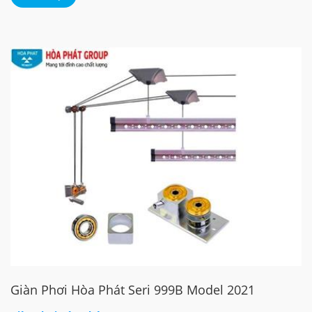
Giàn Phơi Hòa Phát Seri 999B Model 2021