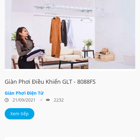
Giàn Phơi Điều Khiển GLT - 8088FS
Giàn Phơi Điện Tử
21/09/2021
2232
Xem tiếp