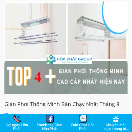
Giàn Phơi Thông Minh Bán Chạy Nhất Tháng 8
Tin tức
26/08/2021
1909
Gọi ngay Hòa
Facebook Chat
Zalo Chat Hòa
Khuyến mãi
Phát
Hòa Phát
Phát
cực khủng tới