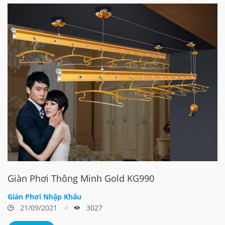
Giàn Phơi Thông Minh Gold KG990
Giàn Phơi Nhập Khẩu
21/09/2021
3027