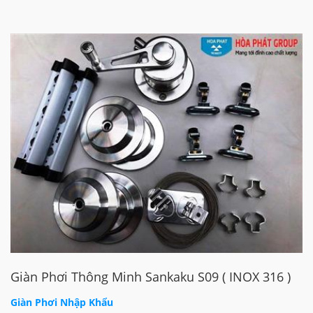
Giàn Phơi Thông Minh Sankaku S09 ( INOX 316 )
Giàn Phơi Nhập Khẩu