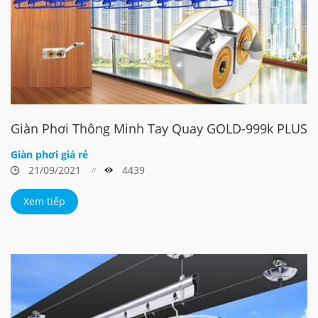
Giàn Phơi Thông Minh Tay Quay GOLD-999k PLUS
Giàn phơi giá rẻ
21/09/2021
4439
Xem tiếp