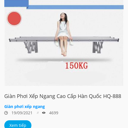
Giàn Phơi Xếp Ngang Cao Cấp Hàn Quốc HQ-888
Giàn phơi xếp ngang
19/09/2021
4699
Xem tiếp