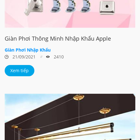
Giàn Phơi Thông Minh Nhập Khẩu Apple
Giàn Phơi Nhập Khẩu
21/09/2021
2410
Xem tiếp