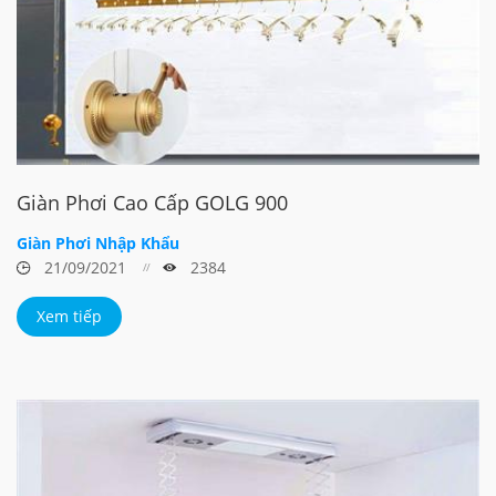
Giàn Phơi Cao Cấp GOLG 900
Giàn Phơi Nhập Khẩu
21/09/2021
2384
Xem tiếp